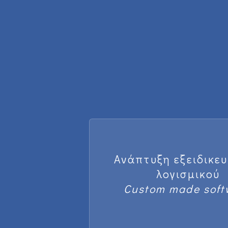
Ανάπτυξη εξειδικε
λογισμικού
Custom made soft