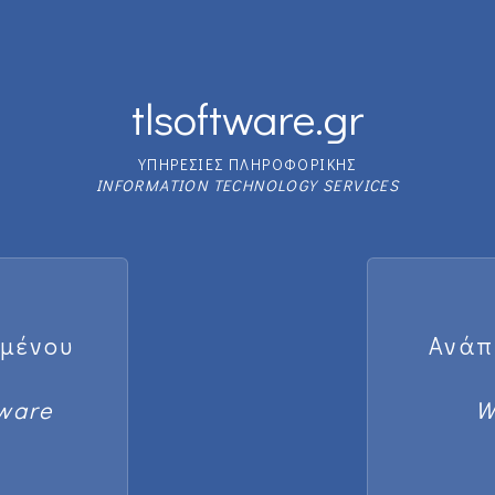
tlsoftware.gr
ΥΠΗΡΕΣΙΕΣ ΠΛΗΡΟΦΟΡΙΚΗΣ
INFORMATION TECHNOLOGY SERVICES
υμένου
Ανάπ
ware
W