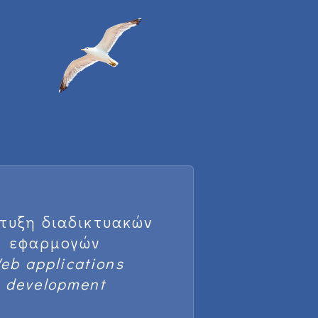
τυξη διαδικτυακών
εφαρμογών
eb applications
development