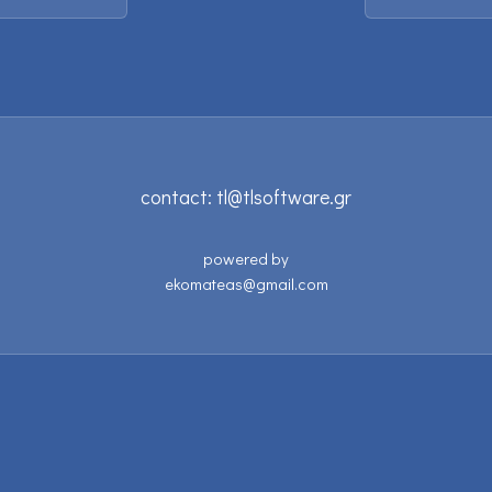
contact:
tl@tlsoftware.gr
powered by
ekomateas@gmail.com